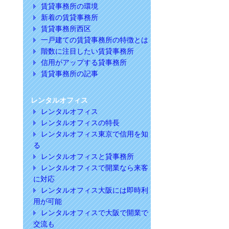
賃貸事務所の環境
新着の賃貸事務所
賃貸事務所西区
一戸建ての賃貸事務所の特徴とは
階数に注目したい賃貸事務所
信用がアップする貸事務所
賃貸事務所の記事
レンタルオフィス
レンタルオフィス
レンタルオフィスの特長
レンタルオフィス東京で信用を知
る
レンタルオフィスと貸事務所
レンタルオフィスで開業なら来客
に対応
レンタルオフィス大阪には即時利
用が可能
レンタルオフィスで大阪で開業で
交流も