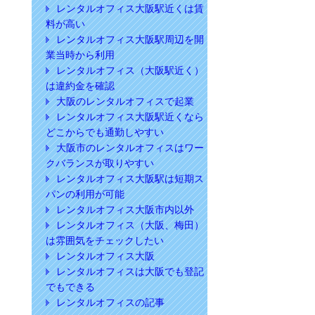
レンタルオフィス大阪駅近くは賃
料が高い
レンタルオフィス大阪駅周辺を開
業当時から利用
レンタルオフィス（大阪駅近く）
は違約金を確認
大阪のレンタルオフィスで起業
レンタルオフィス大阪駅近くなら
どこからでも通勤しやすい
大阪市のレンタルオフィスはワー
クバランスが取りやすい
レンタルオフィス大阪駅は短期ス
パンの利用が可能
レンタルオフィス大阪市内以外
レンタルオフィス（大阪、梅田）
は雰囲気をチェックしたい
レンタルオフィス大阪
レンタルオフィスは大阪でも登記
でもできる
レンタルオフィスの記事