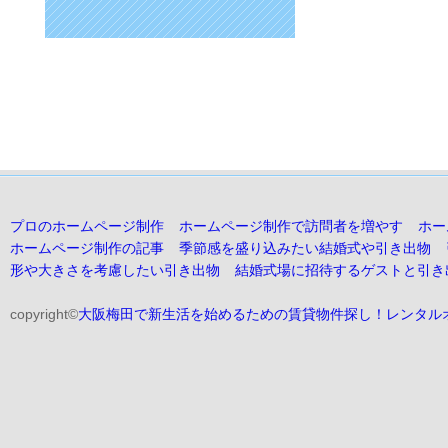
プロのホームページ制作
ホームページ制作で訪問者を増やす
ホー
ホームページ制作の記事
季節感を盛り込みたい結婚式や引き出物
形や大きさを考慮したい引き出物
結婚式場に招待するゲストと引き
copyright©
大阪梅田で新生活を始めるための賃貸物件探し！レンタル