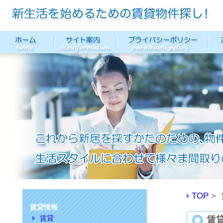
TOP
賃貸情報
賃貸
賃