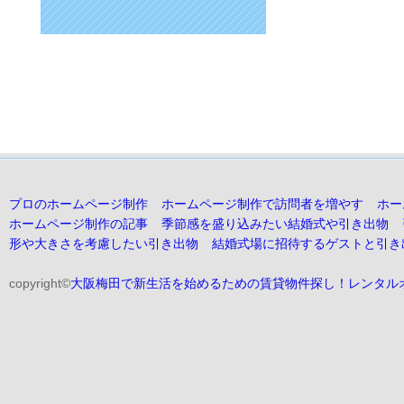
プロのホームページ制作
ホームページ制作で訪問者を増やす
ホー
ホームページ制作の記事
季節感を盛り込みたい結婚式や引き出物
形や大きさを考慮したい引き出物
結婚式場に招待するゲストと引き
copyright©
大阪梅田で新生活を始めるための賃貸物件探し！レンタル