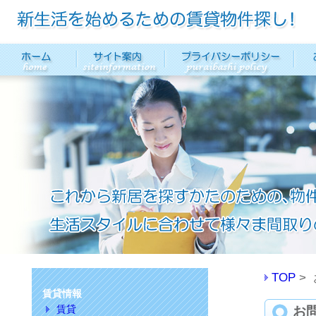
TOP
賃貸情報
賃貸
お