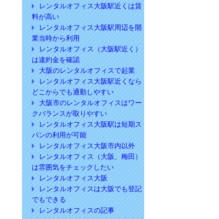
レンタルオフィス大阪駅近くは賃
料が高い
レンタルオフィス大阪駅周辺を開
業当時から利用
レンタルオフィス（大阪駅近く）
は違約金を確認
大阪のレンタルオフィスで起業
レンタルオフィス大阪駅近くなら
どこからでも通勤しやすい
大阪市のレンタルオフィスはワー
クバランスが取りやすい
レンタルオフィス大阪駅は短期ス
パンの利用が可能
レンタルオフィス大阪市内以外
レンタルオフィス（大阪、梅田）
は雰囲気をチェックしたい
レンタルオフィス大阪
レンタルオフィスは大阪でも登記
でもできる
レンタルオフィスの記事