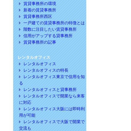
賃貸事務所の環境
新着の賃貸事務所
賃貸事務所西区
一戸建ての賃貸事務所の特徴とは
階数に注目したい賃貸事務所
信用がアップする貸事務所
賃貸事務所の記事
レンタルオフィス
レンタルオフィス
レンタルオフィスの特長
レンタルオフィス東京で信用を知
る
レンタルオフィスと貸事務所
レンタルオフィスで開業なら来客
に対応
レンタルオフィス大阪には即時利
用が可能
レンタルオフィスで大阪で開業で
交流も